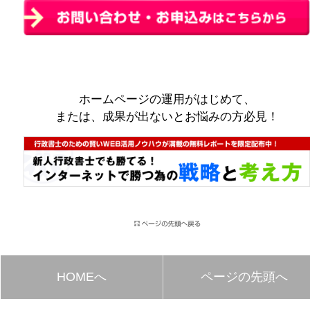
ホームページの運用がはじめて、
または、成果が出ないとお悩みの方必見！
HOMEへ
ページの先頭へ