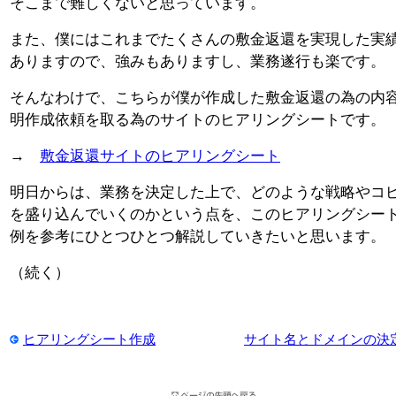
そこまで難しくないと思っています。
また、僕にはこれまでたくさんの敷金返還を実現した実
ありますので、強みもありますし、業務遂行も楽です。
そんなわけで、こちらが僕が作成した敷金返還の為の内
明作成依頼を取る為のサイトのヒアリングシートです。
→
敷金返還サイトのヒアリングシート
明日からは、業務を決定した上で、どのような戦略やコ
を盛り込んでいくのかという点を、このヒアリングシー
例を参考にひとつひとつ解説していきたいと思います。
（続く）
ヒアリングシート作成
サイト名とドメインの決