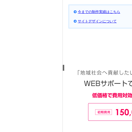
今までの制作実績はこちら
サイトデザインについて