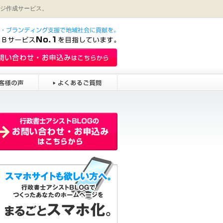
ジ作成サービス。