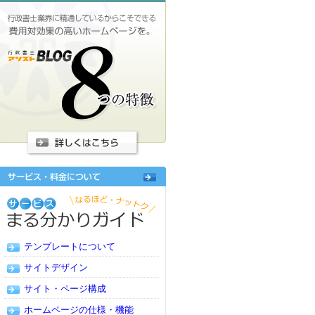
テンプレートについて
サイトデザイン
サイト・ページ構成
ホームページの仕様・機能