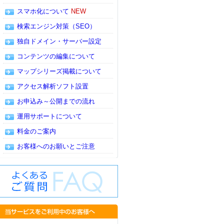
スマホ化について
NEW
検索エンジン対策（SEO）
独自ドメイン・サーバー設定
コンテンツの編集について
マップシリーズ掲載について
アクセス解析ソフト設置
お申込み～公開までの流れ
運用サポートについて
料金のご案内
お客様へのお願いとご注意