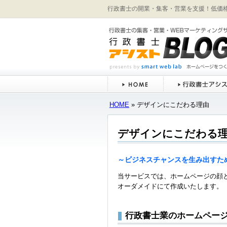
行政書士の開業・集客・営業を支援！低価
HOME
» デザインにこだわる理由
デザインにこだわる
～ビジネスチャンスを生み出すた
当サービスでは、ホームページの顔
オーダメイドにて作成いたします。
行政書士業のホームペー