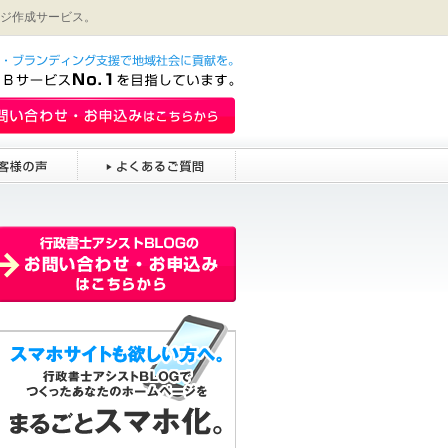
ジ作成サービス。