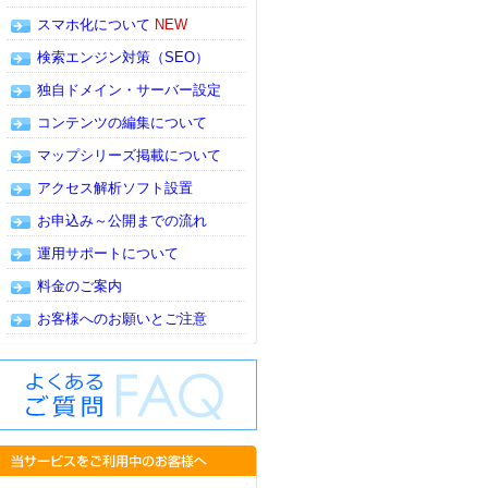
スマホ化について
NEW
検索エンジン対策（SEO）
独自ドメイン・サーバー設定
コンテンツの編集について
マップシリーズ掲載について
アクセス解析ソフト設置
お申込み～公開までの流れ
運用サポートについて
料金のご案内
お客様へのお願いとご注意