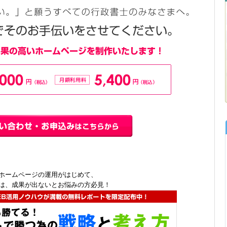
ホームページの運用がはじめて、
は、成果が出ないとお悩みの方必見！