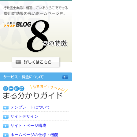
テンプレートについて
サイトデザイン
サイト・ページ構成
ホームページの仕様・機能