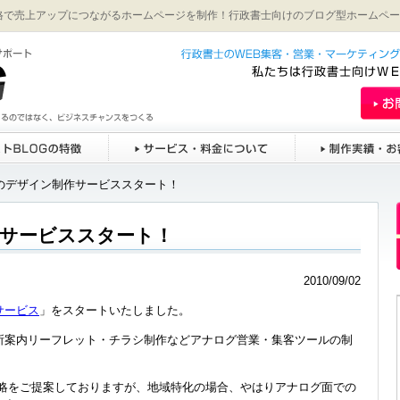
格で売上アップにつながるホームページを制作！行政書士向けのブログ型ホームペー
物のデザイン制作サービススタート！
サービススタート！
2010/09/02
サービス
」をスタートいたしました。
所案内リーフレット・チラシ制作などアナログ営業・集客ツールの制
戦略をご提案しておりますが、地域特化の場合、やはりアナログ面での